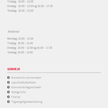
Tirsdag: 10.00 – 12.00
Onsdag: 10.00 – 12.00 og 16.00 – 17.30
Torsdag: 10.00 – 12.00
Telefontid
Mandag: 10.00 – 12.00
Tirsdag: 10.00 – 12.00
Onsdag: 10.00 – 12.00 og 16.00 – 17.30
Torsdag: 10.00 – 12.00
GENVEJE
Kontakt din varmemester
Leje af selskabslokaler
Kommende begivenheder
Nyttige links
Find vej
Tilgængelighedserklæring