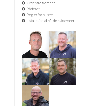
Ordensreglement
Råderet
Regler for husdyr
Installation af hårde hvidevarer