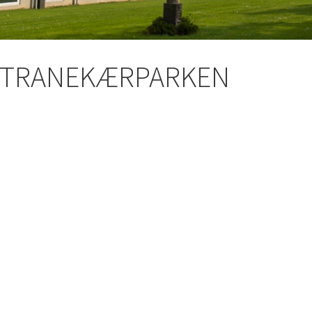
 TRANEKÆRPARKEN