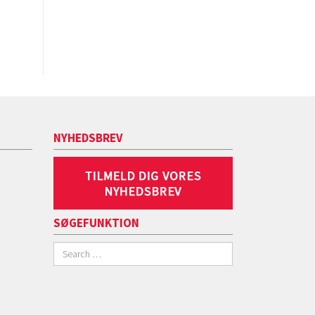
NYHEDSBREV
SØGEFUNKTION