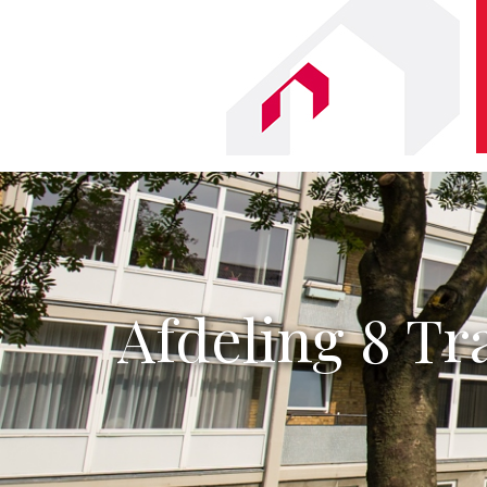
Afdeling 8 T