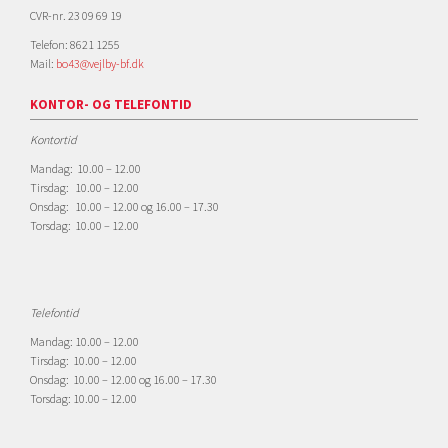
CVR-nr. 23 09 69 19
Telefon: 8621 1255
Mail:
bo43@vejlby-bf.dk
KONTOR- OG TELEFONTID
Kontortid
Mandag: 10.00 – 12.00
Tirsdag: 10.00 – 12.00
Onsdag: 10.00 – 12.00 og 16.00 – 17.30
Torsdag: 10.00 – 12.00
Telefontid
Mandag: 10.00 – 12.00
Tirsdag: 10.00 – 12.00
Onsdag: 10.00 – 12.00 og 16.00 – 17.30
Torsdag: 10.00 – 12.00