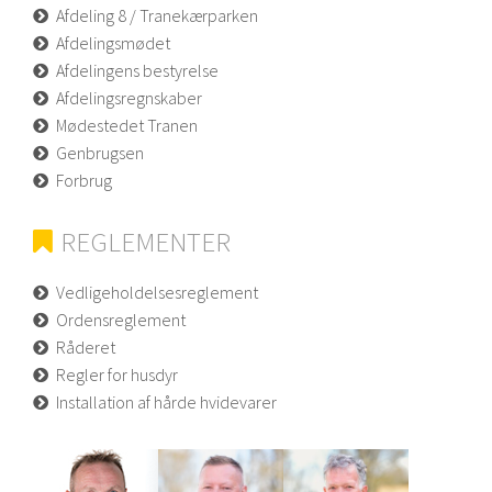
Afdeling 8 / Tranekærparken
Afdelingsmødet
Afdelingens bestyrelse
Afdelingsregnskaber
Mødestedet Tranen
Genbrugsen
Forbrug
REGLEMENTER
Vedligeholdelsesreglement
Ordensreglement
Råderet
Regler for husdyr
Installation af hårde hvidevarer