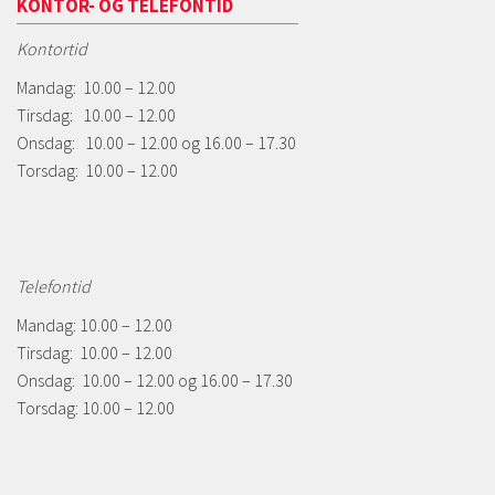
KONTOR- OG TELEFONTID
Kontortid
Mandag: 10.00 – 12.00
Tirsdag: 10.00 – 12.00
Onsdag: 10.00 – 12.00 og 16.00 – 17.30
Torsdag: 10.00 – 12.00
Telefontid
Mandag: 10.00 – 12.00
Tirsdag: 10.00 – 12.00
Onsdag: 10.00 – 12.00 og 16.00 – 17.30
Torsdag: 10.00 – 12.00