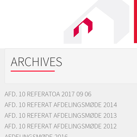
ARCHIVES
AFD. 10 REFERATOA 2017 09 06
AFD. 10 REFERAT AFDELINGSMØDE 2014
AFD. 10 REFERAT AFDELINGSMØDE 2013
AFD. 10 REFERAT AFDELINGSMØDE 2012
AFDELINGSMØDE 2016