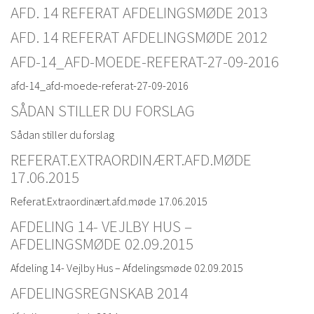
AFD. 14 REFERAT AFDELINGSMØDE 2013
AFD. 14 REFERAT AFDELINGSMØDE 2012
AFD-14_AFD-MOEDE-REFERAT-27-09-2016
afd-14_afd-moede-referat-27-09-2016
SÅDAN STILLER DU FORSLAG
Sådan stiller du forslag
REFERAT.EXTRAORDINÆRT.AFD.MØDE
17.06.2015
Referat.Extraordinært.afd.møde 17.06.2015
AFDELING 14- VEJLBY HUS –
AFDELINGSMØDE 02.09.2015
Afdeling 14- Vejlby Hus – Afdelingsmøde 02.09.2015
AFDELINGSREGNSKAB 2014