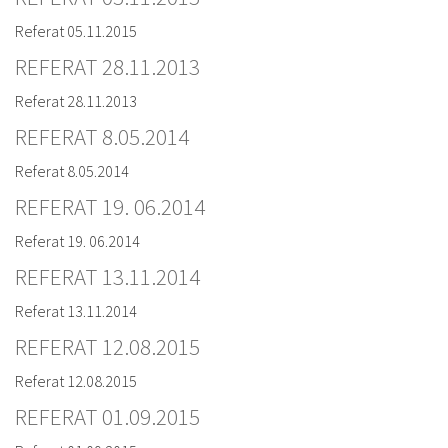
Referat 05.11.2015
REFERAT 28.11.2013
Referat 28.11.2013
REFERAT 8.05.2014
Referat 8.05.2014
REFERAT 19. 06.2014
Referat 19. 06.2014
REFERAT 13.11.2014
Referat 13.11.2014
REFERAT 12.08.2015
Referat 12.08.2015
REFERAT 01.09.2015