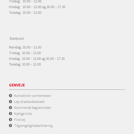
Tirsdag: 10.00 – 12.00
Onsdag: 10.00 – 12.00 og 16.00 – 17.30
Torsdag: 10.00 – 12.00
Telefontid
Mandag: 10.00 – 12.00
Tirsdag: 10.00 – 12.00
Onsdag: 10.00 – 12.00 og 16.00 – 17.30
Torsdag: 10.00 – 12.00
GENVEJE
Kontakt din varmemester
Leje af selskabslokaler
Kommende begivenheder
Nyttige links
Find vej
Tilgængelighedserklæring