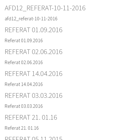
AFD12_REFERAT-10-11-2016
afd12_referat-10-11-2016
REFERAT 01.09.2016
Referat 01.09.2016
REFERAT 02.06.2016
Referat 02.06.2016
REFERAT 14.04.2016
Referat 14.04.2016
REFERAT 03.03.2016
Referat 03.03.2016
REFERAT 21. 01.16
Referat 21. 01.16
REFERAT 05.11.2015