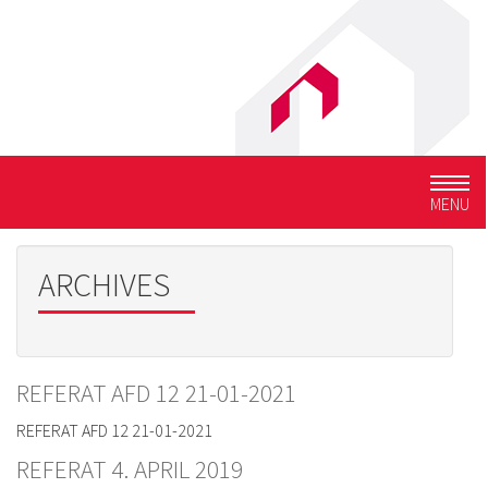
Togg
MENU
navig
ARCHIVES
REFERAT AFD 12 21-01-2021
REFERAT AFD 12 21-01-2021
REFERAT 4. APRIL 2019