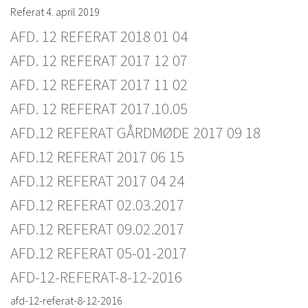
Referat 4. april 2019
AFD. 12 REFERAT 2018 01 04
AFD. 12 REFERAT 2017 12 07
AFD. 12 REFERAT 2017 11 02
AFD. 12 REFERAT 2017.10.05
AFD.12 REFERAT GÅRDMØDE 2017 09 18
AFD.12 REFERAT 2017 06 15
AFD.12 REFERAT 2017 04 24
AFD.12 REFERAT 02.03.2017
AFD.12 REFERAT 09.02.2017
AFD.12 REFERAT 05-01-2017
AFD-12-REFERAT-8-12-2016
afd-12-referat-8-12-2016