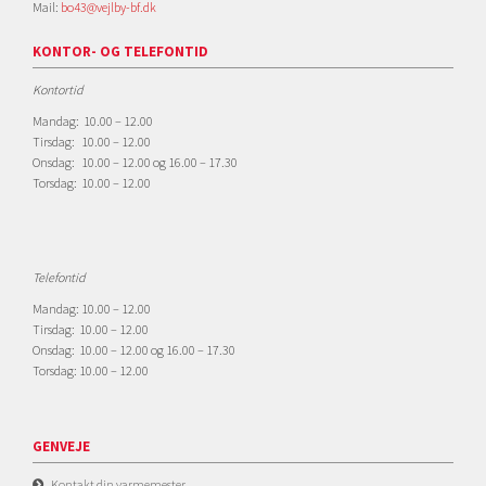
Mail:
bo43@vejlby-bf.dk
KONTOR- OG TELEFONTID
Kontortid
Mandag: 10.00 – 12.00
Tirsdag: 10.00 – 12.00
Onsdag: 10.00 – 12.00 og 16.00 – 17.30
Torsdag: 10.00 – 12.00
Telefontid
Mandag: 10.00 – 12.00
Tirsdag: 10.00 – 12.00
Onsdag: 10.00 – 12.00 og 16.00 – 17.30
Torsdag: 10.00 – 12.00
GENVEJE
Kontakt din varmemester