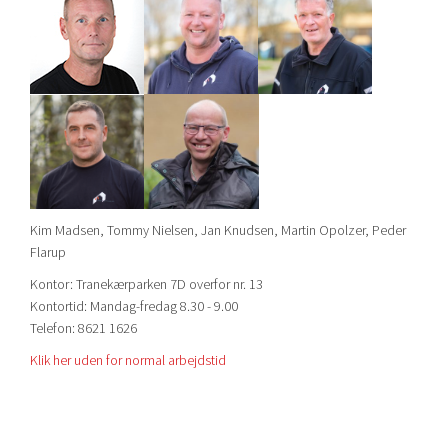
Kim Madsen, Tommy Nielsen, Jan Knudsen, Martin Opolzer, Peder
Flarup
Kontor: Tranekærparken 7D overfor nr. 13
Kontortid: Mandag-fredag 8.30 - 9.00
Telefon: 8621 1626
Klik her uden for normal arbejdstid