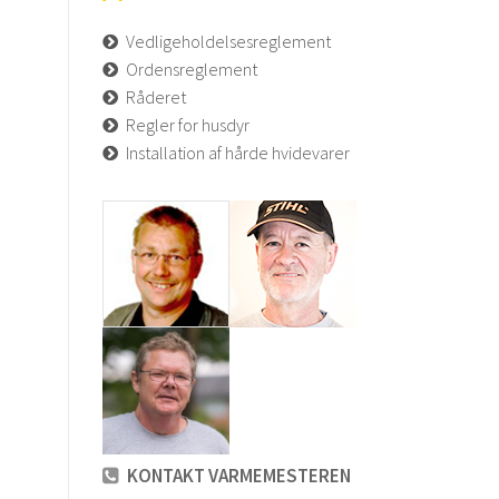
Vedligeholdelsesreglement
Ordensreglement
Råderet
Regler for husdyr
Installation af hårde hvidevarer
KONTAKT VARMEMESTEREN