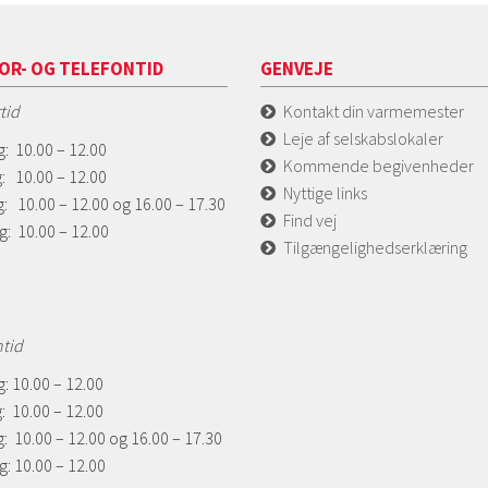
OR- OG TELEFONTID
GENVEJE
tid
Kontakt din varmemester
Leje af selskabslokaler
: 10.00 – 12.00
Kommende begivenheder
: 10.00 – 12.00
Nyttige links
: 10.00 – 12.00 og 16.00 – 17.30
Find vej
g: 10.00 – 12.00
Tilgængelighedserklæring
ntid
: 10.00 – 12.00
: 10.00 – 12.00
: 10.00 – 12.00 og 16.00 – 17.30
: 10.00 – 12.00