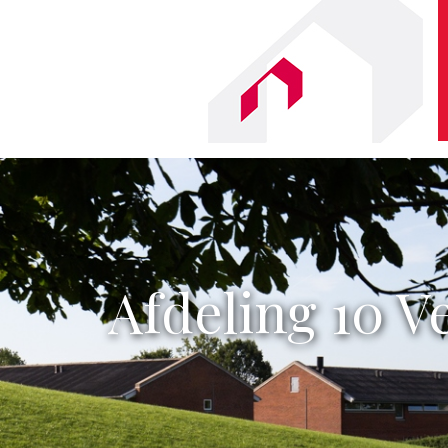
Afdeling 10 V