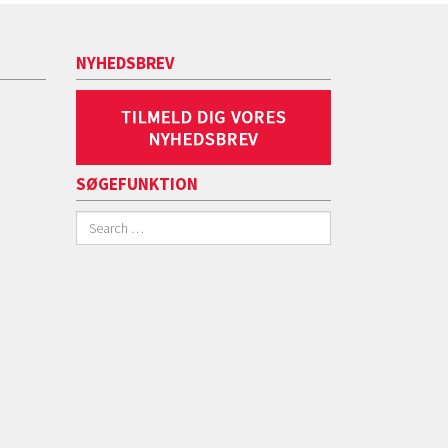
NYHEDSBREV
SØGEFUNKTION