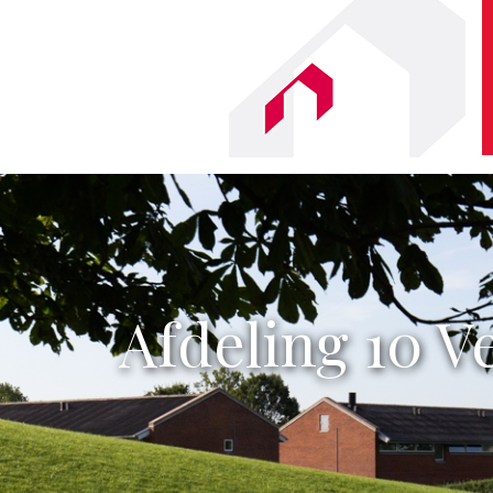
Afdeling 10 V