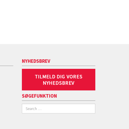
NYHEDSBREV
SØGEFUNKTION