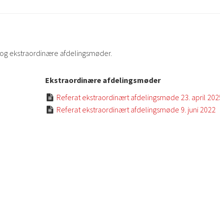
e og ekstraordinære afdelingsmøder.
Ekstraordinære afdelingsmøder
Referat ekstraordinært afdelingsmøde 23. april 202

Referat ekstraordinært afdelingsmøde 9. juni 2022
