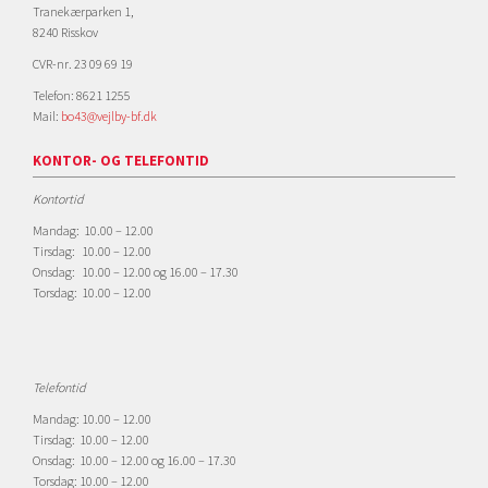
Tranekærparken 1,
8240 Risskov
CVR-nr. 23 09 69 19
Telefon: 8621 1255
Mail:
bo43@vejlby-bf.dk
KONTOR- OG TELEFONTID
Kontortid
Mandag: 10.00 – 12.00
Tirsdag: 10.00 – 12.00
Onsdag: 10.00 – 12.00 og 16.00 – 17.30
Torsdag: 10.00 – 12.00
Telefontid
Mandag: 10.00 – 12.00
Tirsdag: 10.00 – 12.00
Onsdag: 10.00 – 12.00 og 16.00 – 17.30
Torsdag: 10.00 – 12.00