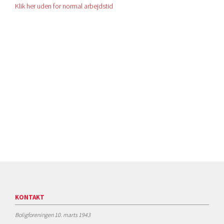
Klik her uden for normal arbejdstid
KONTAKT
Boligforeningen 10. marts 1943