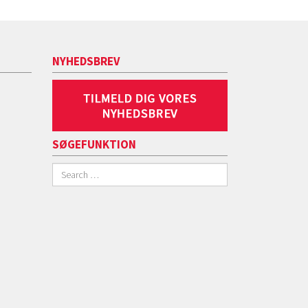
NYHEDSBREV
SØGEFUNKTION