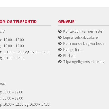
OR- OG TELEFONTID
GENVEJE
tid
Kontakt din varmemester
Leje af selskabslokaler
: 10.00 – 12.00
Kommende begivenheder
: 10.00 – 12.00
Nyttige links
: 10.00 – 12.00 og 16.00 – 17.30
Find vej
g: 10.00 – 12.00
Tilgængelighedserklæring
ntid
: 10.00 – 12.00
: 10.00 – 12.00
: 10.00 – 12.00 og 16.00 – 17.30