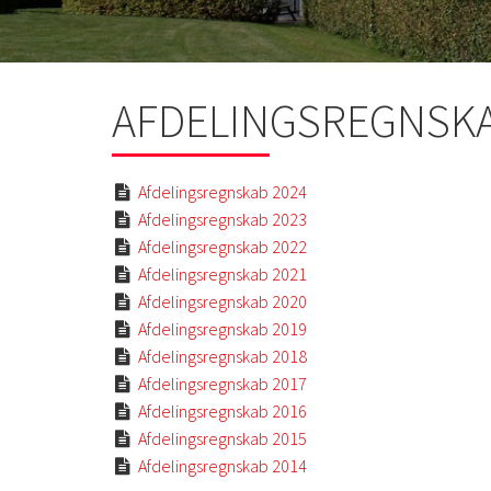
AFDELINGSREGNSK
Afdelingsregnskab 2024

Afdelingsregnskab 2023

Afdelingsregnskab 2022

Afdelingsregnskab 2021

Afdelingsregnskab 2020

Afdelingsregnskab 2019

Afdelingsregnskab 2018

Afdelingsregnskab 2017

Afdelingsregnskab 2016

Afdelingsregnskab 2015

Afdelingsregnskab 2014
