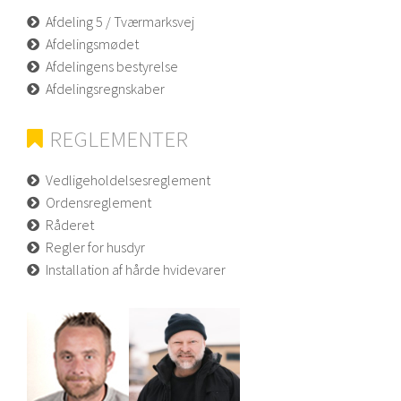
Afdeling 5 / Tværmarksvej
Afdelingsmødet
Afdelingens bestyrelse
Afdelingsregnskaber
REGLEMENTER
Vedligeholdelsesreglement
Ordensreglement
Råderet
Regler for husdyr
Installation af hårde hvidevarer