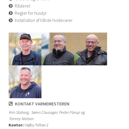
Råderet
Regler for husdyr
Installation af hårde hvidevarer
KONTAKT VARMEMESTEREN
Kim Staberg, Søren Clausager, Peder Flarup og
Tommy Nielsen
Kontor:
Vejlby Toften 2