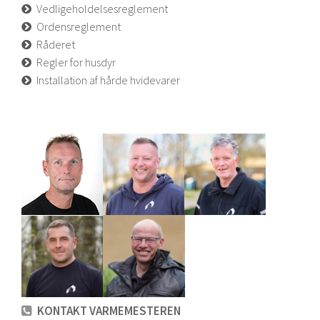
Vedligeholdelsesreglement
Ordensreglement
Råderet
Regler for husdyr
Installation af hårde hvidevarer
KONTAKT VARMEMESTEREN