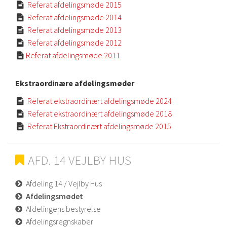
Referat afdelingsmøde 2015

Referat afdelingsmøde 2014

Referat afdelingsmøde 2013

Referat afdelingsmøde 2012

Referat afdelingsmøde 2011

Ekstraordinære afdelingsmøder
Referat ekstraordinært afdelingsmøde 2024

Referat ekstraordinært afdelingsmøde 2018

Referat Ekstraordinært afdelingsmøde 2015

AFD. 14 VEJLBY HUS
Afdeling 14 / Vejlby Hus
Afdelingsmødet
Afdelingens bestyrelse
Afdelingsregnskaber