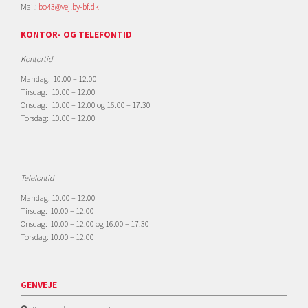
Mail:
bo43@vejlby-bf.dk
KONTOR- OG TELEFONTID
Kontortid
Mandag: 10.00 – 12.00
Tirsdag: 10.00 – 12.00
Onsdag: 10.00 – 12.00 og 16.00 – 17.30
Torsdag: 10.00 – 12.00
Telefontid
Mandag: 10.00 – 12.00
Tirsdag: 10.00 – 12.00
Onsdag: 10.00 – 12.00 og 16.00 – 17.30
Torsdag: 10.00 – 12.00
GENVEJE