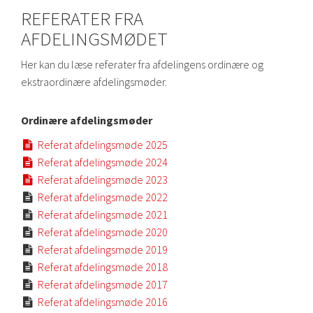
REFERATER FRA
AFDELINGSMØDET
Her kan du læse referater fra afdelingens ordinære og
ekstraordinære afdelingsmøder.
Ordinære afdelingsmøder
Referat afdelingsmøde 2025

Referat afdelingsmøde 2024

Referat afdelingsmøde 2023

Referat afdelingsmøde 2022

Referat afdelingsmøde 2021

Referat afdelingsmøde 2020

Referat afdelingsmøde 2019

Referat afdelingsmøde 2018

Referat afdelingsmøde 2017

Referat afdelingsmøde 2016
