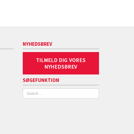
NYHEDSBREV
SØGEFUNKTION