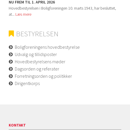
NU FREM TIL 1. APRIL 2026
Hovedbestyrelsen i Boligforeningen 10. marts 1943, har besluttet,
at...
Læs mere
BESTYRELSEN
Boligforeningens hovedbestyrelse
Udvalg og tillidsposter
Hovedbestyrelsens møder
Dagsorden og referater
Forretningsorden og politikker
Dirigentkorps
KONTAKT