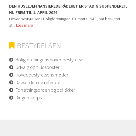
DEN HUSLEJEFINANSIEREDE RÅDERET ER STADIG SUSPENDERET,
NU FREM TIL 1. APRIL 2026
Hovedbestyrelsen i Boligforeningen 10. marts 1943, har besluttet,
at...
Læs mere
BESTYRELSEN
Boligforeningens hovedbestyrelse
Udvalg og tillidsposter
Hovedbestyrelsens møder
Dagsorden og referater
Forretningsorden og politikker
Dirigentkorps