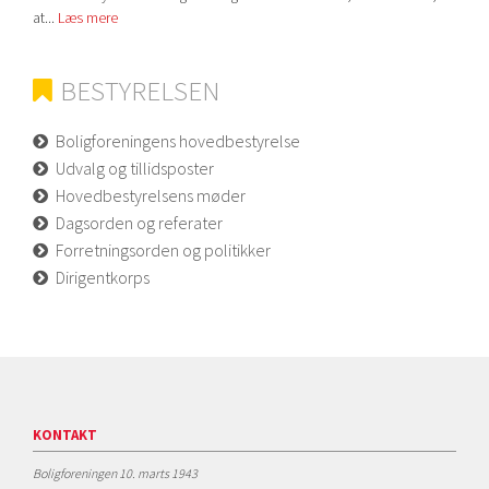
at...
Læs mere
BESTYRELSEN
Boligforeningens hovedbestyrelse
Udvalg og tillidsposter
Hovedbestyrelsens møder
Dagsorden og referater
Forretningsorden og politikker
Dirigentkorps
KONTAKT
Boligforeningen 10. marts 1943