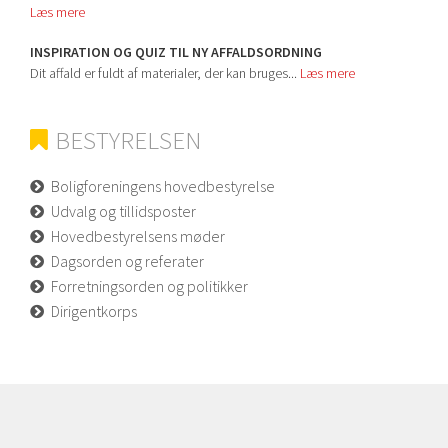
Læs mere
INSPIRATION OG QUIZ TIL NY AFFALDSORDNING
Dit affald er fuldt af materialer, der kan bruges...
Læs mere
BESTYRELSEN
Boligforeningens hovedbestyrelse
Udvalg og tillidsposter
Hovedbestyrelsens møder
Dagsorden og referater
Forretningsorden og politikker
Dirigentkorps