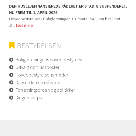
DEN HUSLEJEFINANSIEREDE RÅDERET ER STADIG SUSPENDERET,
NU FREM TIL 1. APRIL 2026
Hovedbestyrelsen i Boligforeningen 10. marts 1943, har besluttet,
at...
Læs mere
BESTYRELSEN
Boligforeningens hovedbestyrelse
Udvalg og tillidsposter
Hovedbestyrelsens møder
Dagsorden og referater
Forretningsorden og politikker
Dirigentkorps