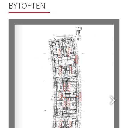
BYTOFTEN