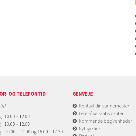
OR- OG TELEFONTID
GENVEJE
tid
Kontakt din varmemester
Leje af selskabslokaler
: 10.00 – 12.00
Kommende begivenheder
: 10.00 – 12.00
Nyttige links
: 10.00 – 12.00 og 16.00 – 17.30
Find vej