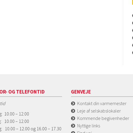
OR- OG TELEFONTID
GENVEJE
tid
Kontakt din varmemester
Leje af selskabslokaler
: 10.00 – 12.00
Kommende begivenheder
: 10.00 – 12.00
Nyttige links
: 10.00 – 12.00 og 16.00 – 17.30
Find vej