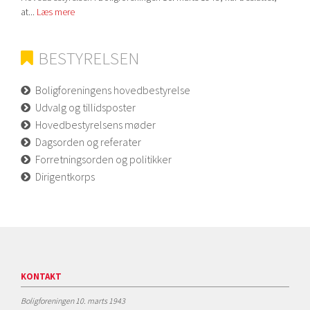
at...
Læs mere
BESTYRELSEN
Boligforeningens hovedbestyrelse
Udvalg og tillidsposter
Hovedbestyrelsens møder
Dagsorden og referater
Forretningsorden og politikker
Dirigentkorps
KONTAKT
Boligforeningen 10. marts 1943