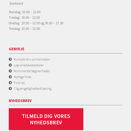
Telefontid
Mandag: 10.00 – 12.00
Tirsdag: 10.00 – 12.00
Onsdag: 10.00 – 12.00 og 16.00 – 17.30
Torsdag: 10.00 – 12.00
GENVEJE
Kontakt din varmemester
Leje af selskabslokaler
Kommende begivenheder
Nyttige links
Find vej
Tilgængelighedserklæring
NYHEDSBREV