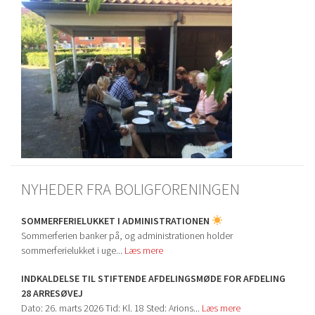
NYHEDER FRA BOLIGFORENINGEN
SOMMERFERIELUKKET I ADMINISTRATIONEN
Sommerferien banker på, og administrationen holder
sommerferielukket i uge...
Læs mere
INDKALDELSE TIL STIFTENDE AFDELINGSMØDE FOR AFDELING
28 ARRESØVEJ
Dato: 26. marts 2026 Tid: Kl. 18 Sted: Arions...
Læs mere