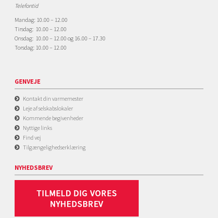
Telefontid
Mandag: 10.00 – 12.00
Tirsdag: 10.00 – 12.00
Onsdag: 10.00 – 12.00 og 16.00 – 17.30
Torsdag: 10.00 – 12.00
GENVEJE
Kontakt din varmemester
Leje af selskabslokaler
Kommende begivenheder
Nyttige links
Find vej
Tilgængelighedserklæring
NYHEDSBREV