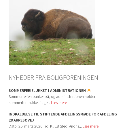
NYHEDER FRA BOLIGFORENINGEN
SOMMERFERIELUKKET I ADMINISTRATIONEN
Sommerferien banker på, og administrationen holder
sommerferielukket i uge...
Læs mere
INDKALDELSE TIL STIFTENDE AFDELINGSMØDE FOR AFDELING
28 ARRESØVEJ
Dato: 26. marts 2026 Tid: Kl. 18 Sted: Arions...
Læs mere