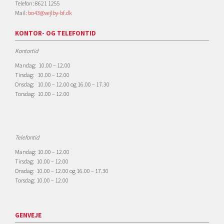
Telefon: 8621 1255
Mail:
bo43@vejlby-bf.dk
KONTOR- OG TELEFONTID
Kontortid
Mandag: 10.00 – 12.00
Tirsdag: 10.00 – 12.00
Onsdag: 10.00 – 12.00 og 16.00 – 17.30
Torsdag: 10.00 – 12.00
Telefontid
Mandag: 10.00 – 12.00
Tirsdag: 10.00 – 12.00
Onsdag: 10.00 – 12.00 og 16.00 – 17.30
Torsdag: 10.00 – 12.00
GENVEJE