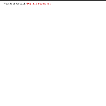
Website af Hoeks.dk -
Digitalt bureau Århus