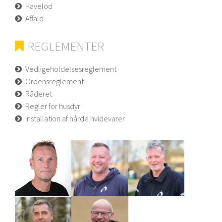
Havelod
Affald
REGLEMENTER
Vedligeholdelsesreglement
Ordensreglement
Råderet
Regler for husdyr
Installation af hårde hvidevarer