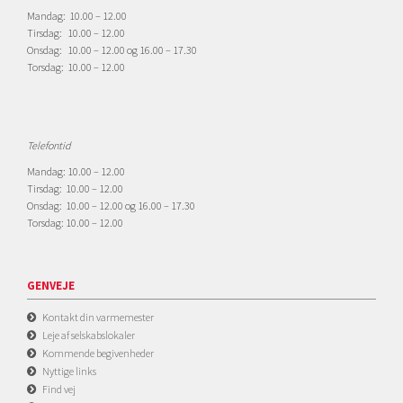
Mandag: 10.00 – 12.00
Tirsdag: 10.00 – 12.00
Onsdag: 10.00 – 12.00 og 16.00 – 17.30
Torsdag: 10.00 – 12.00
Telefontid
Mandag: 10.00 – 12.00
Tirsdag: 10.00 – 12.00
Onsdag: 10.00 – 12.00 og 16.00 – 17.30
Torsdag: 10.00 – 12.00
GENVEJE
Kontakt din varmemester
Leje af selskabslokaler
Kommende begivenheder
Nyttige links
Find vej