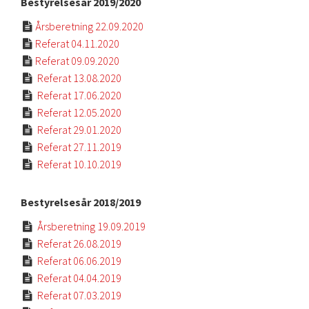
Bestyrelsesår 2019/2020
Årsberetning 22.09.2020

Referat 04.11.2020

Referat 09.09.2020

Referat 13.08.2020

Referat 17.06.2020

Referat 12.05.2020

Referat 29.01.2020

Referat 27.11.2019

Referat 10.10.2019

Bestyrelsesår 2018/2019
Årsberetning 19.09.2019

Referat 26.08.2019

Referat 06.06.2019

Referat 04.04.2019

Referat 07.03.2019
