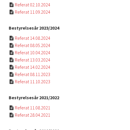
Referat 02.10.2024

Referat 11.09.2024

Bestyrelsesår 2023/2024
Referat 14.08.2024

Referat 08.05.2024

Referat 10.04.2024

Referat 13.03.2024

Referat 14.02.2024

Referat 08.11.2023

Referat 11.10.2023

Bestyrelsesår 2021/2022
Referat 11.08.2021

Referat 28.04.2021
