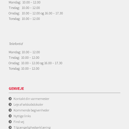
Mandag: 10.00 – 12.00
Tirsdag: 10.00 – 12.00
Onsdag: 10.00 – 12.00 og 16.00 – 17.30
Torsdag: 10.00 – 12.00
Telefontid
Mandag: 10.00 – 12.00
Tirsdag: 10.00 – 12.00
Onsdag: 10.00 – 12.00 og 16.00 – 17.30
Torsdag: 10.00 – 12.00
GENVEJE
Kontakt din varmemester
Leje af selskabslokaler
Kommende begivenheder
Nyttige links
Find vej
Tilgængelighedserklæring