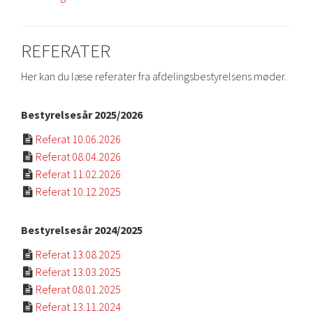
REFERATER
Her kan du læse referater fra afdelingsbestyrelsens møder.
Bestyrelsesår 2025/2026
Referat 10.06.2026

Referat 08.04.2026

Referat 11.02.2026

Referat 10.12.2025

Bestyrelsesår 2024/2025
Referat 13.08.2025

Referat 13.03.2025

Referat 08.01.2025

Referat 13.11.2024
