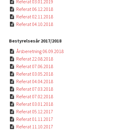
Referat 03.01.2019

Referat 06.12.2018

Referat 02.11.2018

Referat 04.10.2018

Bestyrelsesår 2017/2018
Årsberetning 06.09.2018

Referat 22.08.2018

Referat 07.06.2018

Referat 03.05.2018

Referat 04.04.2018

Referat 07.03.2018

Referat 07.02.2018

Referat 03.01.2018

Referat 05.12.2017

Referat 01.11.2017

Referat 11.10.2017
