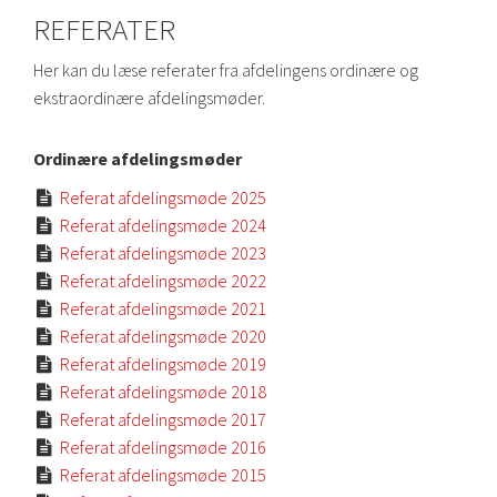
REFERATER
Her kan du læse referater fra afdelingens ordinære og
ekstraordinære afdelingsmøder.
Ordinære afdelingsmøder
Referat afdelingsmøde 2025

Referat afdelingsmøde 2024

Referat afdelingsmøde 2023

Referat afdelingsmøde 2022

Referat afdelingsmøde 2021

Referat afdelingsmøde 2020

Referat afdelingsmøde 2019

Referat afdelingsmøde 2018

Referat afdelingsmøde 2017

Referat afdelingsmøde 2016

Referat afdelingsmøde 2015
