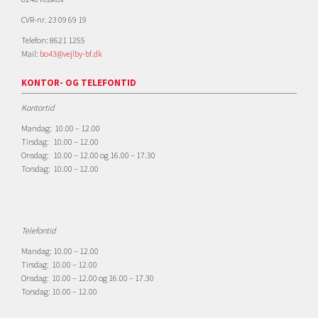
CVR-nr. 23 09 69 19
Telefon: 8621 1255
Mail:
bo43@vejlby-bf.dk
KONTOR- OG TELEFONTID
Kontortid
Mandag: 10.00 – 12.00
Tirsdag: 10.00 – 12.00
Onsdag: 10.00 – 12.00 og 16.00 – 17.30
Torsdag: 10.00 – 12.00
Telefontid
Mandag: 10.00 – 12.00
Tirsdag: 10.00 – 12.00
Onsdag: 10.00 – 12.00 og 16.00 – 17.30
Torsdag: 10.00 – 12.00