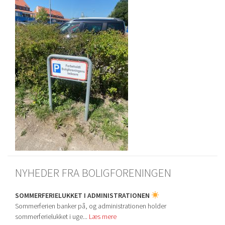
NYHEDER FRA BOLIGFORENINGEN
SOMMERFERIELUKKET I ADMINISTRATIONEN
Sommerferien banker på, og administrationen holder
sommerferielukket i uge...
Læs mere