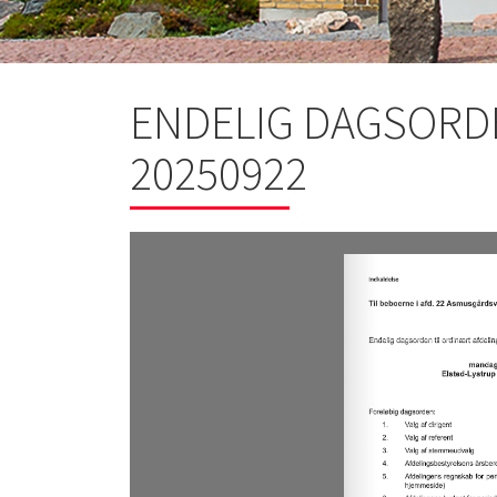
ENDELIG DAGSORDE
20250922