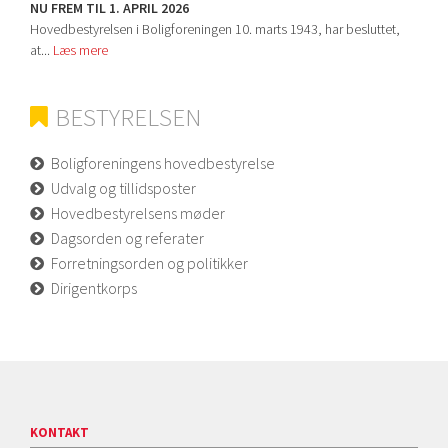
NU FREM TIL 1. APRIL 2026
Hovedbestyrelsen i Boligforeningen 10. marts 1943, har besluttet,
at...
Læs mere
BESTYRELSEN
Boligforeningens hovedbestyrelse
Udvalg og tillidsposter
Hovedbestyrelsens møder
Dagsorden og referater
Forretningsorden og politikker
Dirigentkorps
KONTAKT