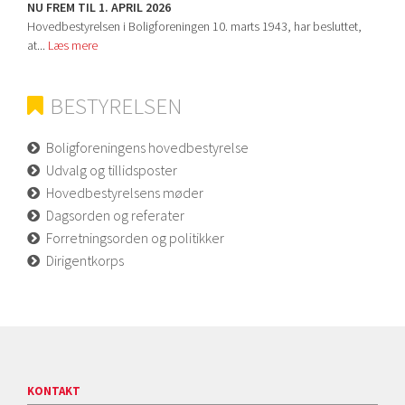
NU FREM TIL 1. APRIL 2026
Hovedbestyrelsen i Boligforeningen 10. marts 1943, har besluttet,
at...
Læs mere
BESTYRELSEN
Boligforeningens hovedbestyrelse
Udvalg og tillidsposter
Hovedbestyrelsens møder
Dagsorden og referater
Forretningsorden og politikker
Dirigentkorps
KONTAKT