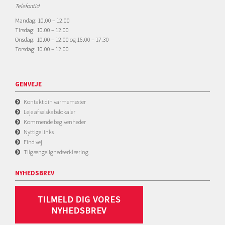
Telefontid
Mandag: 10.00 – 12.00
Tirsdag: 10.00 – 12.00
Onsdag: 10.00 – 12.00 og 16.00 – 17.30
Torsdag: 10.00 – 12.00
GENVEJE
Kontakt din varmemester
Leje af selskabslokaler
Kommende begivenheder
Nyttige links
Find vej
Tilgængelighedserklæring
NYHEDSBREV