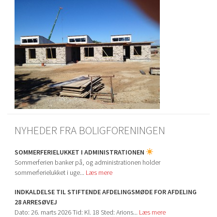
NYHEDER FRA BOLIGFORENINGEN
SOMMERFERIELUKKET I ADMINISTRATIONEN
Sommerferien banker på, og administrationen holder
sommerferielukket i uge...
Læs mere
INDKALDELSE TIL STIFTENDE AFDELINGSMØDE FOR AFDELING
28 ARRESØVEJ
Dato: 26. marts 2026 Tid: Kl. 18 Sted: Arions...
Læs mere