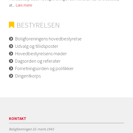
at...
Læs mere
BESTYRELSEN
Boligforeningens hovedbestyrelse
Udvalg og tillidsposter
Hovedbestyrelsens møder
Dagsorden og referater
Forretningsorden og politikker
Dirigentkorps
KONTAKT
Boligforeningen 10. marts 1943