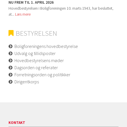
NU FREM TIL 1. APRIL 2026
Hovedbestyrelsen i Boligforeningen 10. marts 1943, har besluttet,
at...
Læs mere
BESTYRELSEN
Boligforeningens hovedbestyrelse
Udvalg og tillidsposter
Hovedbestyrelsens møder
Dagsorden og referater
Forretningsorden og politikker
Dirigentkorps
KONTAKT