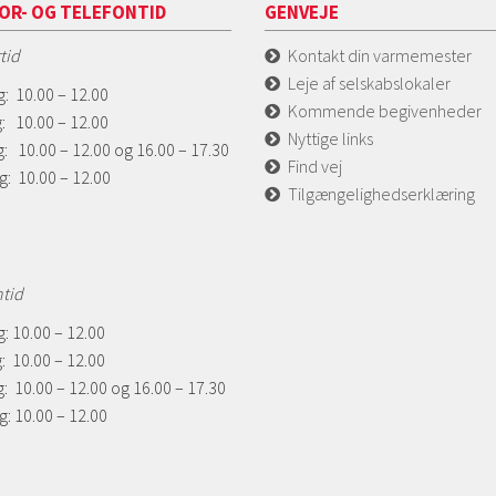
OR- OG TELEFONTID
GENVEJE
tid
Kontakt din varmemester
Leje af selskabslokaler
: 10.00 – 12.00
Kommende begivenheder
: 10.00 – 12.00
Nyttige links
: 10.00 – 12.00 og 16.00 – 17.30
Find vej
g: 10.00 – 12.00
Tilgængelighedserklæring
ntid
: 10.00 – 12.00
: 10.00 – 12.00
: 10.00 – 12.00 og 16.00 – 17.30
: 10.00 – 12.00