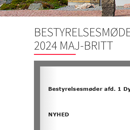
BESTYRELSESMØDE
2024 MAJ-BRITT