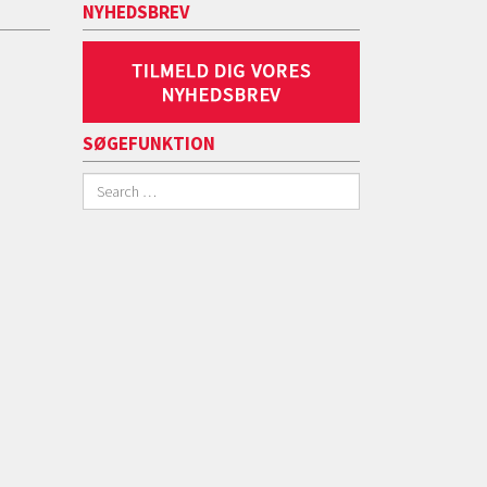
NYHEDSBREV
SØGEFUNKTION