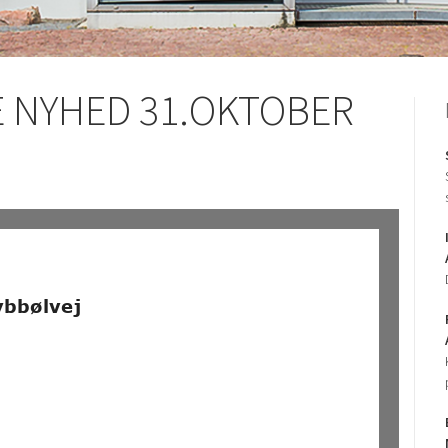
 NYHED 31.OKTOBER