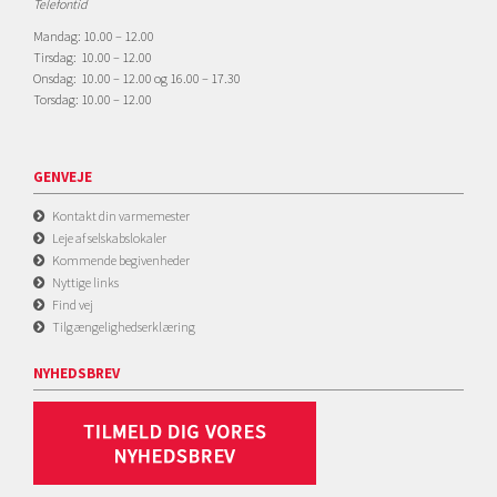
Telefontid
Mandag: 10.00 – 12.00
Tirsdag: 10.00 – 12.00
Onsdag: 10.00 – 12.00 og 16.00 – 17.30
Torsdag: 10.00 – 12.00
GENVEJE
Kontakt din varmemester
Leje af selskabslokaler
Kommende begivenheder
Nyttige links
Find vej
Tilgængelighedserklæring
NYHEDSBREV