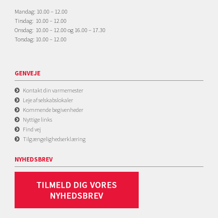
Mandag: 10.00 – 12.00
Tirsdag: 10.00 – 12.00
Onsdag: 10.00 – 12.00 og 16.00 – 17.30
Torsdag: 10.00 – 12.00
GENVEJE
Kontakt din varmemester
Leje af selskabslokaler
Kommende begivenheder
Nyttige links
Find vej
Tilgængelighedserklæring
NYHEDSBREV