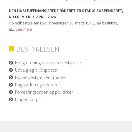
DEN HUSLEJEFINANSIEREDE RÅDERET ER STADIG SUSPENDERET,
NU FREM TIL 1. APRIL 2026
Hovedbestyrelsen i Boligforeningen 10. marts 1943, har besluttet,
at...
Læs mere
BESTYRELSEN
Boligforeningens hovedbestyrelse
Udvalg og tillidsposter
Hovedbestyrelsens møder
Dagsorden og referater
Forretningsorden og politikker
Dirigentkorps