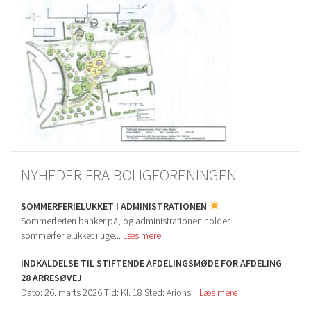
NYHEDER FRA BOLIGFORENINGEN
SOMMERFERIELUKKET I ADMINISTRATIONEN
Sommerferien banker på, og administrationen holder
sommerferielukket i uge...
Læs mere
INDKALDELSE TIL STIFTENDE AFDELINGSMØDE FOR AFDELING
28 ARRESØVEJ
Dato: 26. marts 2026 Tid: Kl. 18 Sted: Arions...
Læs mere