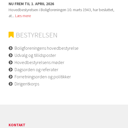
NU FREM TIL 1. APRIL 2026
Hovedbestyrelsen i Boligforeningen 10. marts 1943, har besluttet,
at...
Læs mere
BESTYRELSEN
Boligforeningens hovedbestyrelse
Udvalg og tillidsposter
Hovedbestyrelsens møder
Dagsorden og referater
Forretningsorden og politikker
Dirigentkorps
KONTAKT