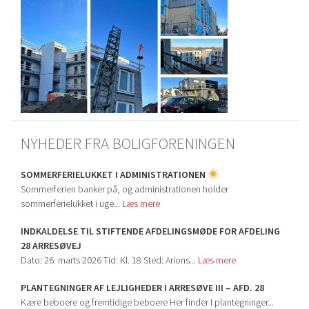
NYHEDER FRA BOLIGFORENINGEN
SOMMERFERIELUKKET I ADMINISTRATIONEN
Sommerferien banker på, og administrationen holder
sommerferielukket i uge...
Læs mere
INDKALDELSE TIL STIFTENDE AFDELINGSMØDE FOR AFDELING
28 ARRESØVEJ
Dato: 26. marts 2026 Tid: Kl. 18 Sted: Arions...
Læs mere
PLANTEGNINGER AF LEJLIGHEDER I ARRESØVE III – AFD. 28
Kære beboere og fremtidige beboere Her finder I plantegninger...