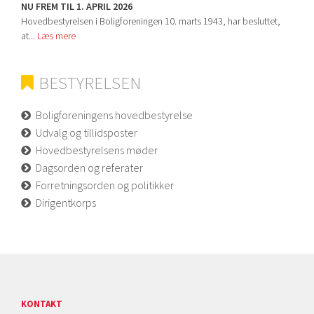
NU FREM TIL 1. APRIL 2026
Hovedbestyrelsen i Boligforeningen 10. marts 1943, har besluttet,
at...
Læs mere
BESTYRELSEN
Boligforeningens hovedbestyrelse
Udvalg og tillidsposter
Hovedbestyrelsens møder
Dagsorden og referater
Forretningsorden og politikker
Dirigentkorps
KONTAKT