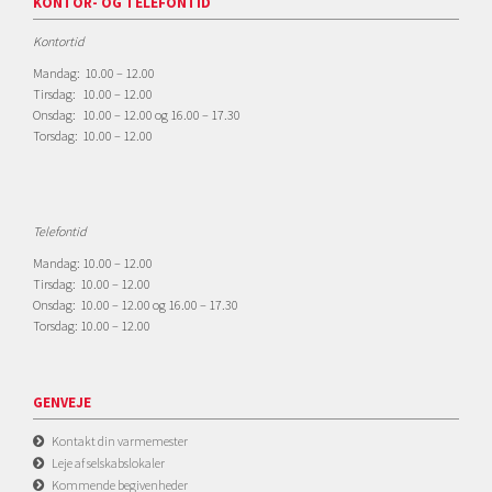
KONTOR- OG TELEFONTID
Kontortid
Mandag: 10.00 – 12.00
Tirsdag: 10.00 – 12.00
Onsdag: 10.00 – 12.00 og 16.00 – 17.30
Torsdag: 10.00 – 12.00
Telefontid
Mandag: 10.00 – 12.00
Tirsdag: 10.00 – 12.00
Onsdag: 10.00 – 12.00 og 16.00 – 17.30
Torsdag: 10.00 – 12.00
GENVEJE
Kontakt din varmemester
Leje af selskabslokaler
Kommende begivenheder